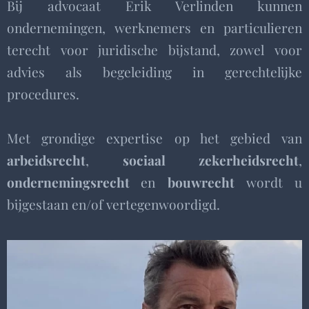
Bij advocaat Erik Verlinden kunnen
ondernemingen, werknemers en particulieren
terecht voor juridische bijstand, zowel voor
advies als begeleiding in gerechtelijke
procedures.
Met grondige expertise op het gebied van
arbeidsrecht
,
sociaal zekerheidsrecht
,
ondernemingsrecht
en
bouwrecht
wordt u
bijgestaan en/of vertegenwoordigd.