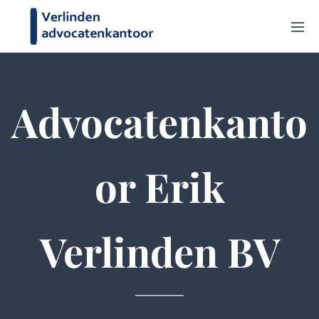
Advocatenkanto
or Erik
Verlinden BV